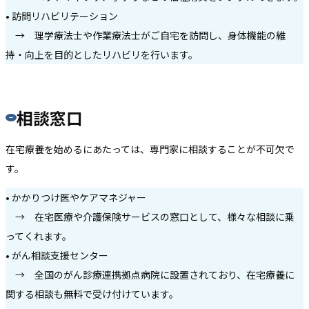
• 訪問リハビリテーション
→ 理学療法士や作業療法士がご自宅を訪問し、身体機能の維
持・向上を目的としたリハビリを行います。
相談窓口
在宅療養を始めるにあたっては、専門家に相談することが不可欠で
す。
• かかりつけ医やケアマネジャー
→ 在宅医療や介護保険サービスの窓口として、様々な相談に乗
ってくれます。
• がん相談支援センター
→ 全国のがん診療連携拠点病院に設置されており、在宅療養に
関する相談も無料で受け付けています。