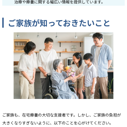
治療や療養に関する幅広い情報を提供しています。
ご家族が知っておきたいこと
ご家族も、在宅療養の大切な支援者です。しかし、ご家族の負担が
大きくなりすぎないように、以下のことを心がけてください。