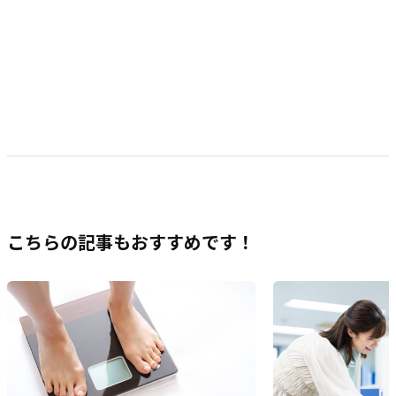
こちらの記事もおすすめです！