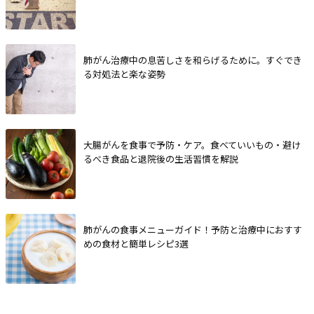
肺がん治療中の息苦しさを和らげるために。すぐでき
る対処法と楽な姿勢
大腸がんを食事で予防・ケア。食べていいもの・避け
るべき食品と退院後の生活習慣を解説
肺がんの食事メニューガイド！予防と治療中におすす
めの食材と簡単レシピ3選