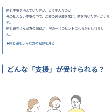
同じ不安を抱えていた方が、どう歩んだのか
先の見えない不安の中で、治療の選択肢を広げ、前を向いた方々がいま
す。
同じ道を歩んだ方の記録が、次の一歩のヒントになるかもしれませ
ん。
同じ道を歩んだ方の記録を見る
▶
どんな「支援」が受けられる？