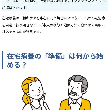
→ 病院への移動や、見慣れない環境での生活といったストレス
が軽減されます。
在宅療養は、緩和ケアを中心に行う場合だけでなく、抗がん剤治療
を自宅で行う場合など、ご本人の状態や治療方針に合わせて柔軟に
対応できるのが特長です。
在宅療養の「準備」は何から始
める？