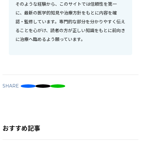
そのような経験から、このサイトでは信頼性を第一
に、最新の医学的知見や治療方針をもとに内容を確
認・監修しています。専門的な部分を分かりやすく伝え
ることを心がけ、読者の方が正しい知識をもとに前向き
に治療へ臨めるよう願っています。
SHARE
おすすめ記事