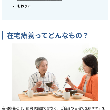
おわりに
在宅療養ってどんなもの？
在宅療養とは、病院や施設ではなく、ご自身の自宅で医療やケアを