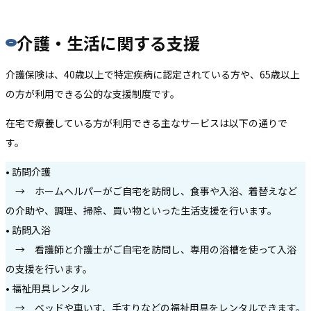
介護・生活に関する支援
介護保険は、40歳以上で特定疾病に認定されている方や、65歳以上
の方が利用できる公的な支援制度です。
在宅で療養している方が利用できる主なサービスは以下の通りで
す。
• 訪問介護
→ ホームヘルパーがご自宅を訪問し、食事や入浴、着替えなど
の介助や、調理、掃除、買い物といった生活支援を行います。
• 訪問入浴
→ 看護師と介護士がご自宅を訪問し、専用の浴槽を使って入浴
の支援を行います。
• 福祉用具レンタル
→ ベッドや車いす、手すりなどの福祉用具をレンタルできます。