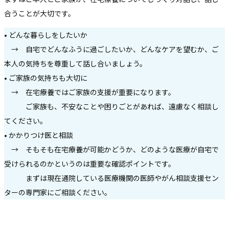
合うことが大切です。
• どんな暮らしをしたいか
→ 自宅でどんなふうに過ごしたいか、どんなケアを望むか、ご
本人の気持ちを尊重して話し合いましょう。
• ご家族の気持ちも大切に
→ 在宅療養ではご家族の支援が重要になります。
ご家族も、不安なことや困りごとがあれば、遠慮なく相談し
てください。
• かかりつけ医と相談
→ そもそも在宅療養が可能かどうか、どのような医療が自宅で
受けられるのかというのは重要な確認ポイントです。
まずは現在通院している医療機関の医師やがん相談支援セン
ターの専門家にご相談ください。