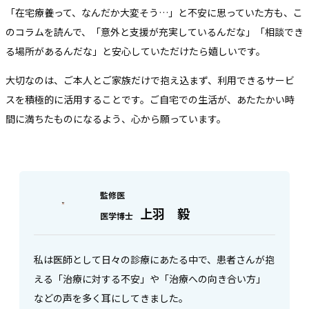
「在宅療養って、なんだか大変そう…」と不安に思っていた方も、こ
のコラムを読んで、「意外と支援が充実しているんだな」「相談でき
る場所があるんだな」と安心していただけたら嬉しいです。
大切なのは、ご本人とご家族だけで抱え込まず、利用できるサービ
スを積極的に活用することです。ご自宅での生活が、あたたかい時
間に満ちたものになるよう、心から願っています。
監修医
上羽 毅
医学博士
私は医師として日々の診療にあたる中で、患者さんが抱
える「治療に対する不安」や「治療への向き合い方」
などの声を多く耳にしてきました。