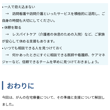
• 一人で抱え込まない
→ 訪問看護や訪問介護といったサービスを積極的に活用し、ご
自身の時間も大切にしてください。
• 休憩を取る
→ レスパイトケア（介護者の休息のための入院）など、ご家族
が安心して休める支援もあります。
• いつでも相談できる人を見つけておく
→ 何かあったときにすぐに相談できる医師や看護師、ケアマネ
ジャーなど、信頼できるチームを早めに見つけておきましょう。
おわりに
今回は、がんの在宅療養について、その準備と支援について解説し
ました。