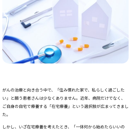
がんの治療と向き合う中で、「住み慣れた家で、私らしく過ごした
い」と願う患者さんは少なくありません。近年、病院だけでなく、
ご自身の自宅で療養する「在宅療養」という選択肢が広まってきまし
た。
しかし、いざ在宅療養を考えたとき、「一体何から始めたらいいの