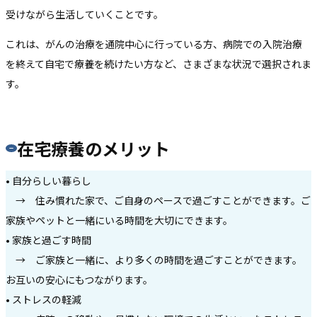
受けながら生活していくことです。
これは、がんの治療を通院中心に行っている方、病院での入院治療
を終えて自宅で療養を続けたい方など、さまざまな状況で選択されま
す。
在宅療養のメリット
• 自分らしい暮らし
→ 住み慣れた家で、ご自身のペースで過ごすことができます。ご
家族やペットと一緒にいる時間を大切にできます。
• 家族と過ごす時間
→ ご家族と一緒に、より多くの時間を過ごすことができます。
お互いの安心にもつながります。
• ストレスの軽減