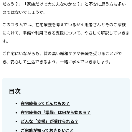
だろう？」「家族だけで大丈夫なのかな？」と不安に思う方も多い
のではないでしょうか。
このコラムでは、在宅療養を考えているがん患者さんとそのご家族
に向けて、準備や利用できる支援について、やさしく解説していきま
す。
ご自宅にいながらも、質の高い緩和ケアや医療を受けることがで
き、安心して生活できるよう、一緒に学んでいきましょう。
目次
在宅療養ってどんなもの？
在宅療養の「準備」は何から始める？
どんな「支援」が受けられる？
ご家族が知っておきたいこと