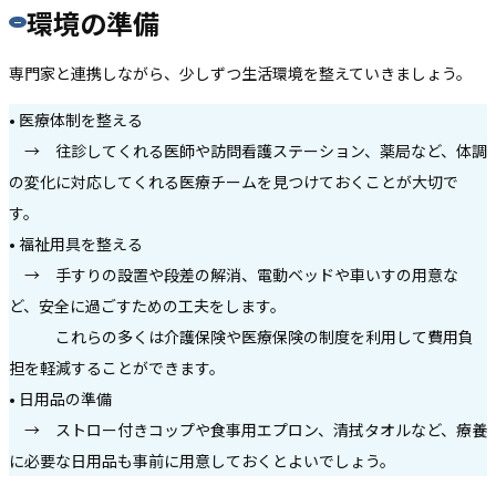
環境の準備
専門家と連携しながら、少しずつ生活環境を整えていきましょう。
• 医療体制を整える
→ 往診してくれる医師や訪問看護ステーション、薬局など、体調
の変化に対応してくれる医療チームを見つけておくことが大切で
す。
• 福祉用具を整える
→ 手すりの設置や段差の解消、電動ベッドや車いすの用意な
ど、安全に過ごすための工夫をします。
これらの多くは介護保険や医療保険の制度を利用して費用負
担を軽減することができます。
• 日用品の準備
→ ストロー付きコップや食事用エプロン、清拭タオルなど、療養
に必要な日用品も事前に用意しておくとよいでしょう。