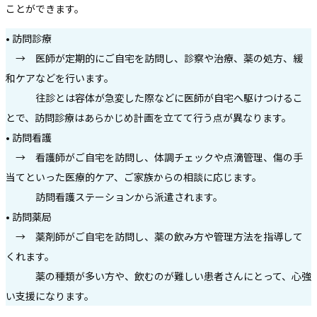
ことができます。
• 訪問診療
→ 医師が定期的にご自宅を訪問し、診察や治療、薬の処方、緩
和ケアなどを行います。
往診とは容体が急変した際などに医師が自宅へ駆けつけるこ
とで、訪問診療はあらかじめ計画を立てて行う点が異なります。
• 訪問看護
→ 看護師がご自宅を訪問し、体調チェックや点滴管理、傷の手
当てといった医療的ケア、ご家族からの相談に応じます。
訪問看護ステーションから派遣されます。
• 訪問薬局
→ 薬剤師がご自宅を訪問し、薬の飲み方や管理方法を指導して
くれます。
薬の種類が多い方や、飲むのが難しい患者さんにとって、心強
い支援になります。