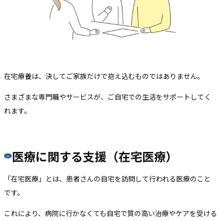
在宅療養は、決してご家族だけで抱え込むものではありません。
さまざまな専門職やサービスが、ご自宅での生活をサポートしてく
れます。
医療に関する支援（在宅医療）
「在宅医療」とは、患者さんの自宅を訪問して行われる医療のこと
です。
これにより、病院に行かなくても自宅で質の高い治療やケアを受ける