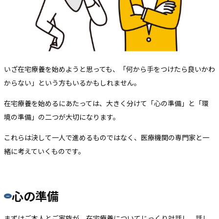
いざ在宅療養を始めようと思っても、「何から手をつけたら良いかわ
からない」という方もいるかもしれません。
在宅療養を始めるにあたっては、大きく分けて「心の準備」と「環
境の準備」の二つが大切になります。
これらは決して一人で進めるものではなく、医療機関の専門家と一
緒に考えていくものです。
心の準備
まずはご本人とご家族が、在宅療養についてじっくり対話し、話し