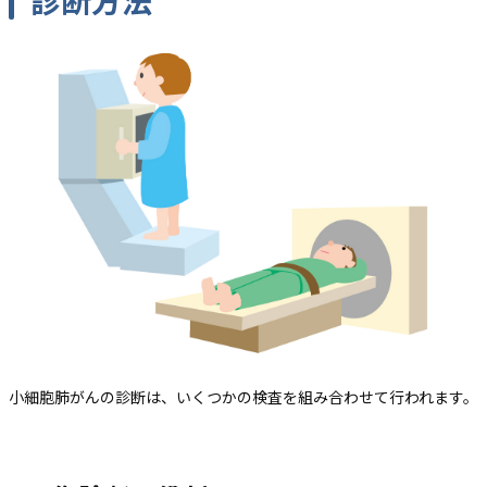
小細胞肺がんの診断は、いくつかの検査を組み合わせて行われます。