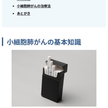
小細胞肺がんの治療法
あとがき
小細胞肺がんの基本知識