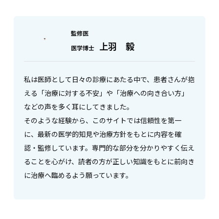
監修医
上羽 毅
医学博士
私は医師として日々の診療にあたる中で、患者さんが抱
える「治療に対する不安」や「治療への向き合い方」
などの声を多く耳にしてきました。
そのような経験から、このサイトでは信頼性を第一
に、最新の医学的知見や治療方針をもとに内容を確
認・監修しています。専門的な部分を分かりやすく伝え
ることを心がけ、読者の方が正しい知識をもとに前向き
に治療へ臨めるよう願っています。