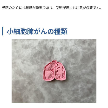
予防のためには禁煙が重要であり、受動喫煙にも注意が必要です。
小細胞肺がんの種類