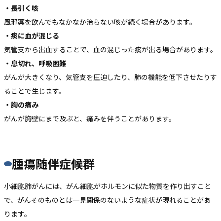
・長引く咳
風邪薬を飲んでもなかなか治らない咳が続く場合があります。
・痰に血が混じる
気管支から出血することで、血の混じった痰が出る場合があります。
・息切れ、呼吸困難
がんが大きくなり、気管支を圧迫したり、肺の機能を低下させたりす
ることで生じます。
・胸の痛み
がんが胸壁にまで及ぶと、痛みを伴うことがあります。
腫瘍随伴症候群
小細胞肺がんには、がん細胞がホルモンに似た物質を作り出すこと
で、がんそのものとは一見関係のないような症状が現れることがあ
ります。