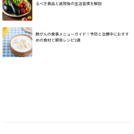
るべき食品と退院後の生活習慣を解説
肺がんの食事メニューガイド！予防と治療中におすす
めの食材と簡単レシピ3選