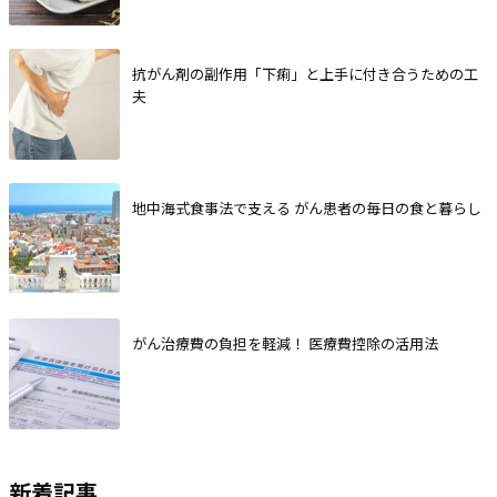
抗がん剤の副作用「下痢」と上手に付き合うための工
夫
地中海式食事法で支える がん患者の毎日の食と暮らし
がん治療費の負担を軽減！ 医療費控除の活用法
新着記事