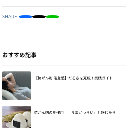
SHARE
おすすめ記事
【抗がん剤 倦怠感】だるさを克服！実践ガイド
抗がん剤の副作用 「食事がつらい」と感じたら