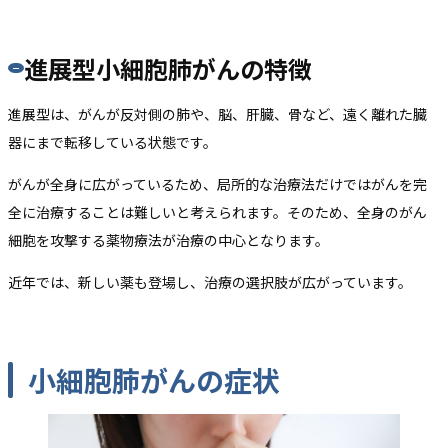
進展型小細胞肺がんの特徴
進展型は、がんが反対側の肺や、脳、肝臓、骨など、遠く離れた臓
器にまで転移している状態です。
がんが全身に広がっているため、局所的な治療法だけではがんを完
全に治療することは難しいと考えられます。そのため、全身のがん
細胞を攻撃する薬物療法が治療の中心となります。
近年では、新しい薬も登場し、治療の選択肢が広がっています。
小細胞肺がんの症状