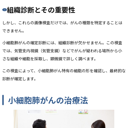
組織診断とその重要性
しかし、これらの画像検査だけでは、がんの種類を特定することは
できません。
小細胞肺がんの確定診断には、組織診断が欠かせません。この検査
では、気管支内視鏡（気管支鏡）などでがんが疑われる場所から小
さな組織や細胞を採取し、顕微鏡で詳しく調べます。
この検査によって、小細胞肺がん特有の細胞の形を確認し、最終的な
診断が確定します。
小細胞肺がんの治療法