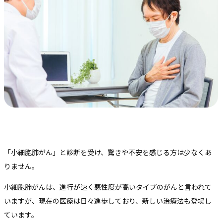
「小細胞肺がん」と診断を受け、驚きや不安を感じる方は少なくあ
りません。
小細胞肺がんは、進行が速く悪性度が高いタイプのがんと言われて
いますが、現在の医療は日々進歩しており、新しい治療法も登場し
ています。