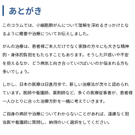
あとがき
このコラムでは、小細胞肺がんについて理解を深めるきっかけとな
るように概要や治療についてお伝えしました。
がんの治療は、患者様ご本人だけでなく家族の方々にも大きな精神
的・身体的負担をもたらすこともあります。そうした戸惑いや不安
を抱えるなか、どう病気と向き合っていけばいいのか悩まれる方も
多いでしょう。
しかし、日本の医療は日進月歩で、新しい治療法が次々と認められ
ています。医師や看護師、薬剤師など、多くの医療従事者が、患者様
一人ひとりに合った治療方針を一緒に考えていきます。
ご自身の病状や治療についてわからないことがあれば、遠慮なく担
当医や看護師に質問し、納得のいく選択をしてください。