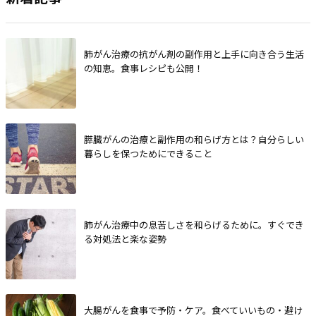
肺がん治療の抗がん剤の副作用と上手に向き合う生活
の知恵。食事レシピも公開！
膵臓がんの治療と副作用の和らげ方とは？自分らしい
暮らしを保つためにできること
肺がん治療中の息苦しさを和らげるために。すぐでき
る対処法と楽な姿勢
大腸がんを食事で予防・ケア。食べていいもの・避け