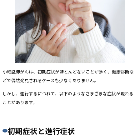
小細胞肺がんは、初期症状がほとんどないことが多く、健康診断な
どで偶然発見されるケースも少なくありません。
しかし、進行するにつれて、以下のようなさまざまな症状が現れる
ことがあります。
初期症状と進行症状