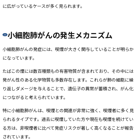
に広がっているケースが多く見られます。
小細胞肺がんの発生メカニズム
小細胞肺がんの発症には、喫煙が大きく関与していることが明らか
になっています。
たばこの煙には数百種類もの有害物質が含まれており、その中には
発がん性のある化学物質も多数存在します。これらが肺の細胞に繰
り返しダメージを与えることで、遺伝子の異常が蓄積され、がん化
につながると考えられています。
特に小細胞肺がんは、喫煙との関連が非常に強く、喫煙者に多く見
られるタイプです。過去に喫煙していた方や現在も喫煙を続けてい
る方は、非喫煙者に比べて発症リスクが著しく高くなることが報告
されています。