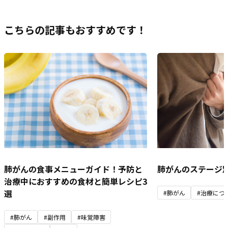
こちらの記事もおすすめです！
肺がんの食事メニューガイド！予防と
肺がんのステージ
治療中におすすめの食材と簡単レシピ3
選
#肺がん
#治療につ
#肺がん
#副作用
#味覚障害