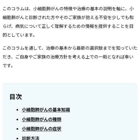
このコラムは、小細胞肺がんの特徴や治療の基本の説明を軸に、小
細胞肺がんと診断された方やそのご家族が抱える不安を少しでも和
らげ、病気について正しく理解するための情報を提供することを目
的としています。
このコラムを通して、治療の基本から最新の選択肢までを知っていた
だき、ご自身やご家族の治療方針を考える上での一助となれば幸い
です。
目次
小細胞肺がんの基本知識
小細胞肺がんの種類
小細胞肺がんの症状
診断方法