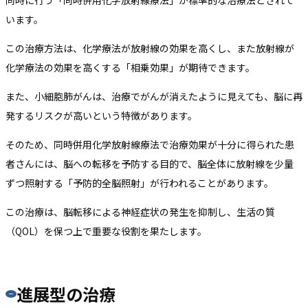
います。
この治療方法は、化学療法が放射線の効果を高くし、また放射線が
化学療法の効果を高くする「相乗効果」が期待できます。
また、小細胞肺がんは、治療でがんが消えたように見えても、脳に再
発するリスクが高いという特徴があります。
そのため、同時併用化学放射線療法で治療効果が十分に得られた患
者さんには、脳への転移を予防する目的で、脳全体に放射線を少量
ずつ照射する「予防的全脳照射」が行われることがあります。
この治療は、脳転移による神経症状の発生を抑制し、生活の質
（QOL）を保つ上で重要な役割を果たします。
進展型の治療