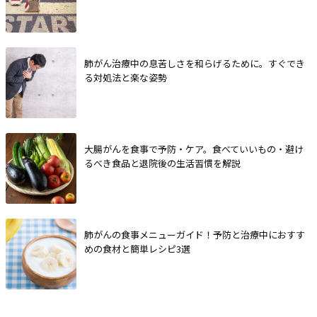
肺がん治療中の息苦しさを和らげるために。すぐでき
る対処法と楽な姿勢
大腸がんを食事で予防・ケア。食べていいもの・避け
るべき食品と退院後の生活習慣を解説
肺がんの食事メニューガイド！予防と治療中におすす
めの食材と簡単レシピ3選