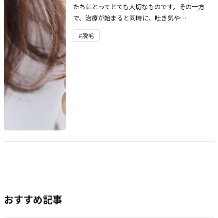
たちにとってとても大切なものです。その一方
で、治療が始まると同時に、吐き気や…
#脱毛
おすすめ記事