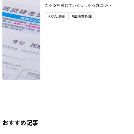
た不安を感じていらっしゃる方は少…
#がん治療
#医療費控除
おすすめ記事