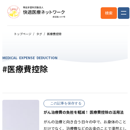
検索
トップページ
タグ
医療費控除
MEDICAL EXPENSE DEDUCTION
#医療費控除
この記事を保存する
がん治療費の負担を軽減！ 医療費控除の活用法
がんの治療と向き合う日々の中で、お身体のこと
だけでなく、治療費などのお金のことで漠然とし