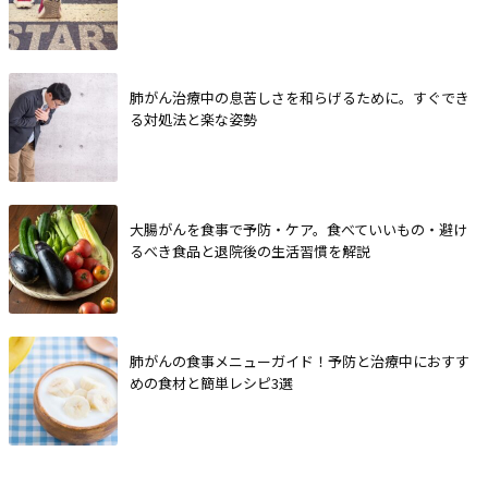
肺がん治療中の息苦しさを和らげるために。すぐでき
る対処法と楽な姿勢
大腸がんを食事で予防・ケア。食べていいもの・避け
るべき食品と退院後の生活習慣を解説
肺がんの食事メニューガイド！予防と治療中におすす
めの食材と簡単レシピ3選