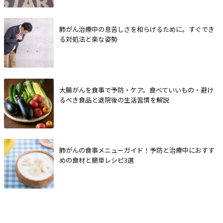
肺がん治療中の息苦しさを和らげるために。すぐでき
る対処法と楽な姿勢
大腸がんを食事で予防・ケア。食べていいもの・避け
るべき食品と退院後の生活習慣を解説
肺がんの食事メニューガイド！予防と治療中におすす
めの食材と簡単レシピ3選