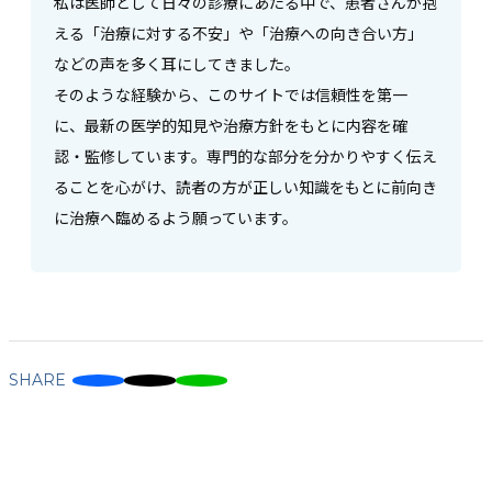
私は医師として日々の診療にあたる中で、患者さんが抱
える「治療に対する不安」や「治療への向き合い方」
などの声を多く耳にしてきました。
そのような経験から、このサイトでは信頼性を第一
に、最新の医学的知見や治療方針をもとに内容を確
認・監修しています。専門的な部分を分かりやすく伝え
ることを心がけ、読者の方が正しい知識をもとに前向き
に治療へ臨めるよう願っています。
SHARE