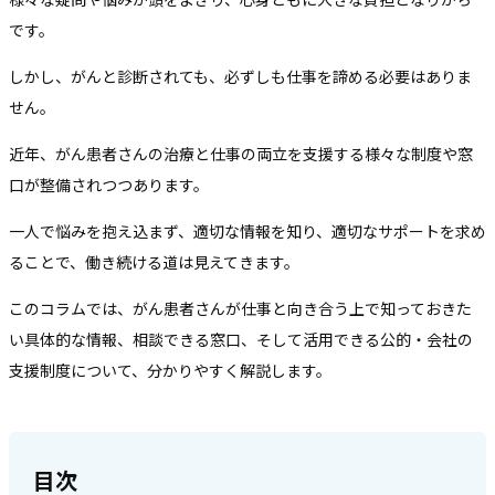
です。
しかし、がんと診断されても、必ずしも仕事を諦める必要はありま
せん。
近年、がん患者さんの治療と仕事の両立を支援する様々な制度や窓
口が整備されつつあります。
一人で悩みを抱え込まず、適切な情報を知り、適切なサポートを求め
ることで、働き続ける道は見えてきます。
このコラムでは、がん患者さんが仕事と向き合う上で知っておきた
い具体的な情報、相談できる窓口、そして活用できる公的・会社の
支援制度について、分かりやすく解説します。
目次