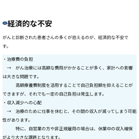
経済的な不安
がんと診断された患者さんの多くが抱えるのが、経済的な不安で
す。
・治療費の負担
→ がん治療には高額な費用がかかることが多く、家計への影響
は大きな問題です。
高額療養費制度を活用することで自己負担額を抑えることが
できますが、それでも一定の自己負担は発生します。
・収入減少への心配
→ 治療のために仕事を休むと、その間の収入が減ってしまう可能
性があります。
特に、自営業の方や非正規雇用の場合は、休業中の収入確保
がより大きな課題となります。