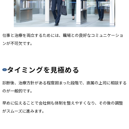
仕事と治療を両立するためには、職場との良好なコミュニケーショ
ンが不可欠です。
タイミングを見極める
診断後、治療方針がある程度固まった段階で、直属の上司に相談する
のが一般的です。
早めに伝えることで会社側も体制を整えやすくなり、その後の調整
がスムーズに進みます。