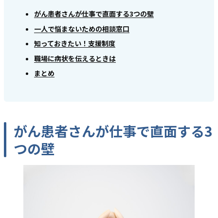
がん患者さんが仕事で直面する3つの壁
一人で悩まないための相談窓口
知っておきたい！支援制度
職場に病状を伝えるときは
まとめ
がん患者さんが仕事で直面する3
つの壁