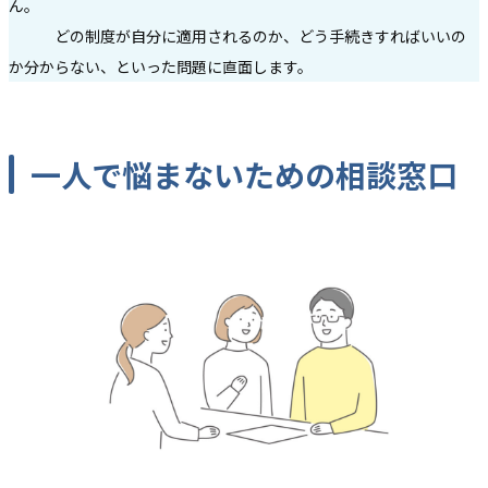
ん。
どの制度が自分に適用されるのか、どう手続きすればいいの
か分からない、といった問題に直面します。
一人で悩まないための相談窓口