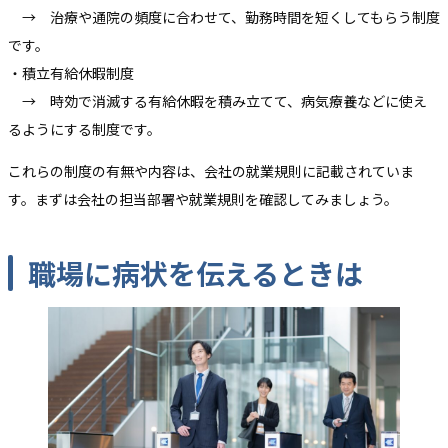
→ 治療や通院の頻度に合わせて、勤務時間を短くしてもらう制度
です。
・積立有給休暇制度
→ 時効で消滅する有給休暇を積み立てて、病気療養などに使え
るようにする制度です。
これらの制度の有無や内容は、会社の就業規則に記載されていま
す。まずは会社の担当部署や就業規則を確認してみましょう。
職場に病状を伝える
ときは