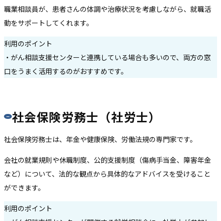
職業相談員が、患者さんの体調や治療状況を考慮しながら、就職活
動をサポートしてくれます。
利用のポイント
・がん相談支援センターと連携している場合も多いので、両方の窓
口をうまく活用するのがおすすめです。
社会保険労務士（社労士）
社会保険労務士は、年金や健康保険、労働法規の専門家です。
会社の就業規則や休職制度、公的支援制度（傷病手当金、障害年金
など）について、法的な観点から具体的なアドバイスを受けること
ができます。
利用のポイント