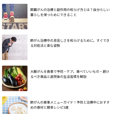
膵臓がんの治療と副作用の和らげ方とは？自分らしい
暮らしを保つためにできること
肺がん治療中の息苦しさを和らげるために。すぐでき
る対処法と楽な姿勢
大腸がんを食事で予防・ケア。食べていいもの・避け
るべき食品と退院後の生活習慣を解説
肺がんの食事メニューガイド！予防と治療中におすす
めの食材と簡単レシピ3選