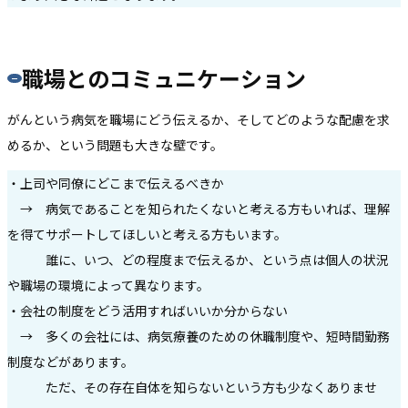
職場とのコミュニケーション
がんという病気を職場にどう伝えるか、そしてどのような配慮を求
めるか、という問題も大きな壁です。
・上司や同僚にどこまで伝えるべきか
→ 病気であることを知られたくないと考える方もいれば、理解
を得てサポートしてほしいと考える方もいます。
誰に、いつ、どの程度まで伝えるか、という点は個人の状況
や職場の環境によって異なります。
・会社の制度をどう活用すればいいか分からない
→ 多くの会社には、病気療養のための休職制度や、短時間勤務
制度などがあります。
ただ、その存在自体を知らないという方も少なくありませ