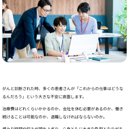
がんと診断された時、多くの患者さんが「これからの仕事はどうな
るんだろう」という大きな不安に直面します。
治療費はどれくらいかかるのか、会社を休む必要があるのか、働き
続けることは可能なのか、退職しなければならないのか。
様々な疑問や悩みが頭をよぎり、心身ともに大きな負担となりがち