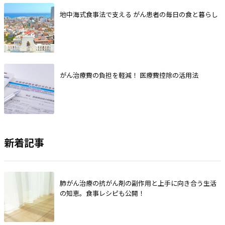
地中海式食事法で支える がん患者の毎日の食と暮らし
がん治療費の負担を軽減！ 医療費控除の活用法
新着記事
肺がん治療の抗がん剤の副作用と上手に向き合う生活
の知恵。食事レシピも公開！