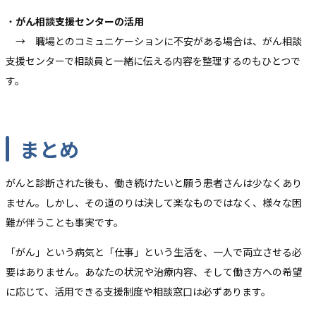
・
がん相談支援センターの活用
→ 職場とのコミュニケーションに不安がある場合は、がん相談
支援センターで相談員と一緒に伝える内容を整理するのもひとつで
す。
まとめ
がんと診断された後も、働き続けたいと願う患者さんは少なくあり
ません。しかし、その道のりは決して楽なものではなく、様々な困
難が伴うことも事実です。
「がん」という病気と「仕事」という生活を、一人で両立させる必
要はありません。あなたの状況や治療内容、そして働き方への希望
に応じて、活用できる支援制度や相談窓口は必ずあります。