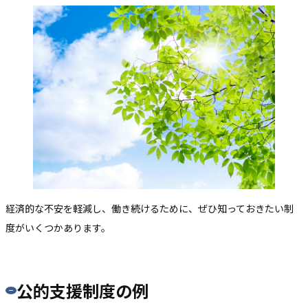
経済的な不安を軽減し、働き続けるために、ぜひ知っておきたい制
度がいくつかあります。
公的支援制度の例