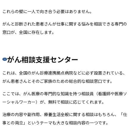
これらの壁に一人で向き合う必要はありません。
がんと診断された患者さんが仕事に関する悩みを相談できる専門の
窓口が、全国に存在します。
がん相談支援センター
これは、全国のがん診療連携拠点病院などに必ず設置されている、
がん患者さんとそのご家族のための総合的な相談窓口です。
ここでは、がん医療の専門的な知識を持つ相談員（看護師や医療ソ
ーシャルワーカー）が、無料で相談に応じてくれます。
治療の内容や副作用、療養生活全般に関する相談はもちろん、「仕
事との両立」というテーマも大きな相談内容の一つです。