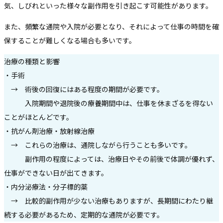
気、しびれといった様々な副作用を引き起こす可能性があります。
また、頻繁な通院や入院が必要となり、それによって仕事の時間を確
保することが難しくなる場合も多いです。
治療の種類と影響
・手術
→ 術後の回復にはある程度の期間が必要です。
入院期間や退院後の療養期間中は、仕事を休まざるを得ない
ことがほとんどです。
・抗がん剤治療・放射線治療
→ これらの治療は、通院しながら行うことも多いです。
副作用の程度によっては、治療日やその前後で体調が優れず、
仕事ができない日が出てきます。
・内分泌療法・分子標的薬
→ 比較的副作用が少ない治療もありますが、長期間にわたり継
続する必要があるため、定期的な通院が必要です。