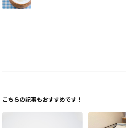
こちらの記事もおすすめです！