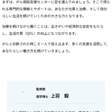
まずは、がん相談支援センターに足を運んでみましょう。そこで得ら
れる専門的な情報とサポートは、あなたが仕事と治療、そして自分
らしい生活を続けていくための大きな力となります。
治療を続けながら働くことは、生きがいや経済的な安定をもたら
し、生活の質（QOL）の向上にもつながります。
がんと診断された時こそ一人で抱え込まず、多くの支援を活用して、
あなたらしい働き方を続けていきましょう。
監修医
上羽 毅
医学博士