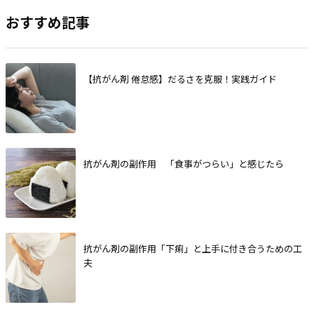
おすすめ記事
【抗がん剤 倦怠感】だるさを克服！実践ガイド
抗がん剤の副作用 「食事がつらい」と感じたら
抗がん剤の副作用「下痢」と上手に付き合うための工
夫