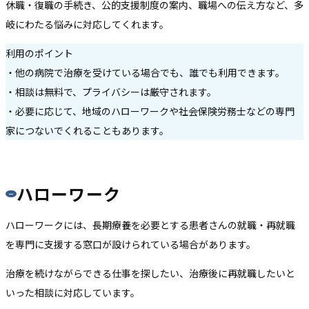
休職・復職の手続き、公的支援制度の案内、職場への伝え方など、多
岐にわたる悩みに対応してくれます。
利用のポイント
・他の病院で治療を受けている場合でも、誰でも利用できます。
・相談は無料で、プライバシーは厳守されます。
・必要に応じて、地域のハローワークや社会保険労務士などの専門
家につないでくれることもあります。
ハローワーク
ハローワークには、長期療養を必要とする患者さんの就職・再就職
を専門に支援する窓口が設けられている場合があります。
治療を続けながらできる仕事を探したい、治療後に再就職したいと
いった相談に対応しています。