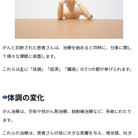
がんと診断された患者さんは、治療を始めると同時に、仕事に関し
て様々な課題に直面します。
これらは主に「体調」「経済」「職場」の3つの壁が挙げられます。
体調の変化
がん治療は、手術や抗がん剤治療、放射線治療など、多岐にわたり
ます。
これらの治療は、患者さんの体に大きな影響を与え、倦怠感、吐き