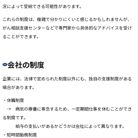
況によって受給できる可能性があります。
これらの制度は、複雑で分かりにくいと感じるかもしれませんが、
がん相談支援センターなどで専門家から具体的なアドバイスを受け
ることができます。
会社の制度
企業には、法律で定められた制度以外にも、独自の支援制度がある
場合があります。
・休職制度
→ 病気の療養に専念するため、一定期間仕事を休むことができ
る制度です。
給与の支払いがあるかどうかは会社によって異なります。
・短時間勤務制度